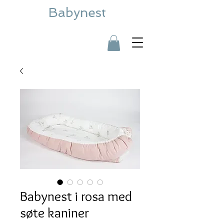
Babynest
Babynest i rosa med
søte kaniner