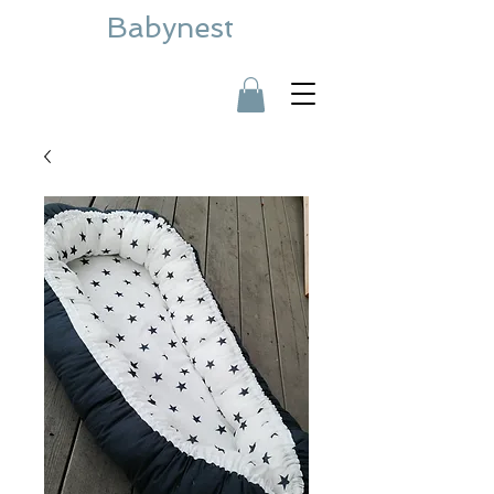
Babynest