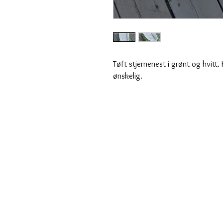
Tøft stjernenest i grønt og hvitt.
ønskelig.